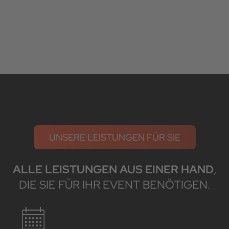
UNSERE LEISTUNGEN FÜR SIE
ALLE LEISTUNGEN AUS EINER HAND
,
DIE SIE FÜR IHR EVENT BENÖTIGEN.